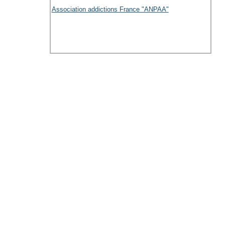
Association addictions France "ANPAA"