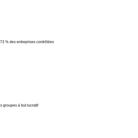
 73 % des entreprises contrôlées
s groupes à but lucratif