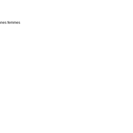
jeunes femmes