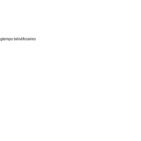
ongtemps bénéficiaires