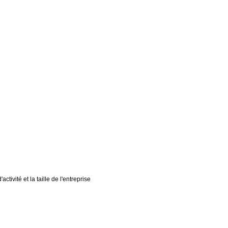
tivité et la taille de l'entreprise