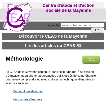
Centre d'étude et d'action
sociale de la Mayenne
Recherche:
Méthodologie
Le CÉAS de la Mayenne contribue, dans cette rubrique, à sa mission
d'éducation populaire en apportant des outils et clés de compréhension
pour mieux comprendre ou mieux utiliser les techniques d'enquête en
sciences sociales.
Méthodologie de projet
Techniques d'enquête