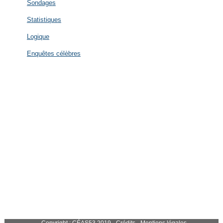
Sondages
Statistiques
Logique
Enquêtes célèbres