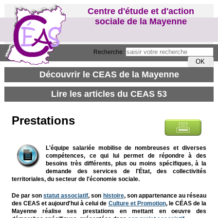
Centre d'étude et d'action
sociale de la Mayenne
Recherche:
Prestations
L'équipe salariée mobilise de nombreuses et diverses
compétences, ce qui lui permet de répondre à des
besoins très différents, plus ou moins spécifiques, à la
demande des services de l'État, des collectivités
territoriales, du secteur de l'économie sociale.
De par son
statut associatif
, son
histoire
, son appartenance au réseau
des CEAS et aujourd'hui à celui de
Culture et Promotion
, le CÉAS de la
Mayenne réalise ses prestations en mettant en oeuvre des