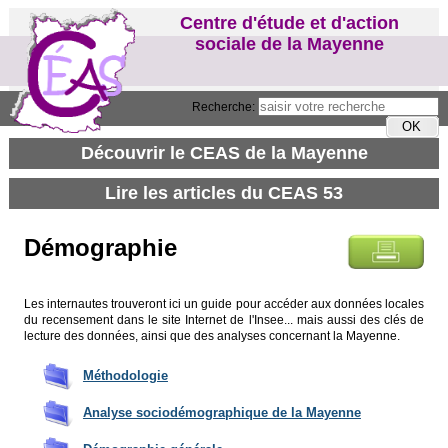
Centre d'étude et d'action
sociale de la Mayenne
Recherche:
Démographie
Les internautes trouveront ici un guide pour accéder aux données locales
du recensement dans le site Internet de l'Insee... mais aussi des clés de
lecture des données, ainsi que des analyses concernant la Mayenne.
Méthodologie
Analyse sociodémographique de la Mayenne