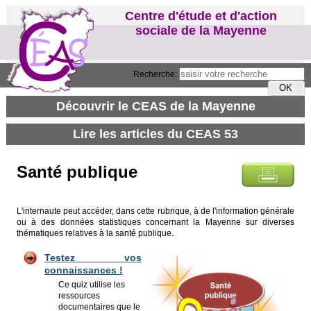
Centre d'étude et d'action
sociale de la Mayenne
Recherche:
Santé publique
L'internaute peut accéder, dans cette rubrique, à de l'information générale
ou à des données statistiques concernant la Mayenne sur diverses
thématiques relatives à la santé publique.
Testez vos
connaissances !
Ce quiz utilise les
ressources
documentaires que le