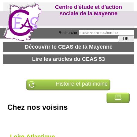
Centre d'étude et d'action
sociale de la Mayenne
Recherche:
Histoire et patrimoine
Chez nos voisins
Loire-Atlantique