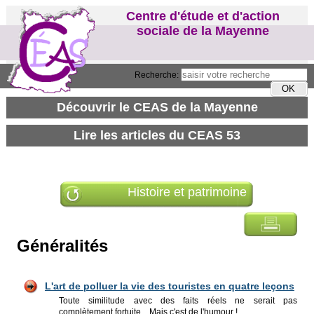
Centre d'étude et d'action
sociale de la Mayenne
Recherche:
Histoire et patrimoine
Généralités
L'art de polluer la vie des touristes en quatre leçons
Toute similitude avec des faits réels ne serait pas
complètement fortuite... Mais c'est de l'humour !