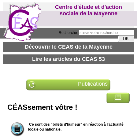
Centre d'étude et d'action
sociale de la Mayenne
Recherche:
Publications
CÉASsement vôtre !
Ce sont des "billets d'humeur" en réaction à l'actualité
locale ou nationale.