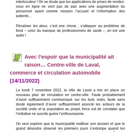
interlocuteur ! On se doute que les applications de prises de rendez-
vous en ligne ne vont pas de pair avec une augmentation du
personnel ayant comme mission l’accueil et l’information des
patients…
Pénaliser les abus, c’est une chose ; s’attaquer au problème de
fond – celui du manque de professionnels de santé –, en est une
autre !
Avec l’espoir que la municipalité ait
raison… Centre-ville de Laval,
commerce et circulation automobile
(14/11/2022)
Le lundi 7 novembre 2022, la ville de Laval a mis en place un
nouveau plan de circulation en centre-ville. Faute probablement
d’avoir suffisamment communiqué sur les buts visés, faute sans
doute également d’avoir suffisamment associé les acteurs de la
société civile et la population au projet, force est de constater que
l’initiative ne suscite guère l’enthousiasme.
On veut espérer que la municipalité maîtrise son dossier et que le
grand désordre observé les premiers jours s’estompe quand les