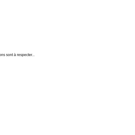
ons sont à respecter...