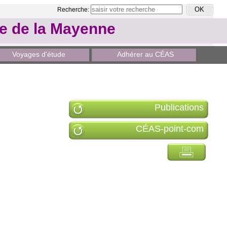
Recherche:
le de la Mayenne
Voyages d'étude
Adhérer au CÉAS
Publications
CÉAS-point-com