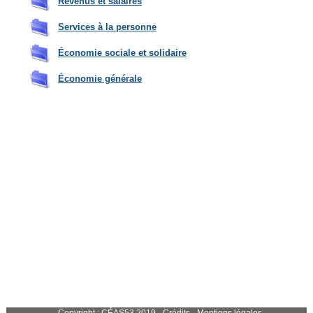
Revenus et salaires
Services à la personne
Économie sociale et solidaire
Économie générale