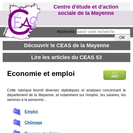
Centre d'étude et d'action
sociale de la Mayenne
Recherche:
Economie et emploi
Cette rubrique fournit diverses statistiques et analyses concernant le
département de la Mayenne, et notamment sur l'emploi, les salaires, les
services à la personne...
Emploi
Chômage