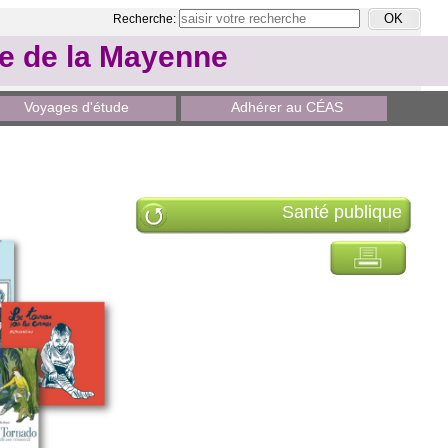
Recherche:
le de la Mayenne
Voyages d'étude
Adhérer au CÉAS
Santé publique