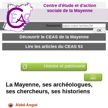
Centre d'étude et d'action
sociale de la Mayenne
Recherche:
Histoire et patrimoine
La Mayenne, ses archéologues,
ses chercheurs, ses historiens
Abbé Angot