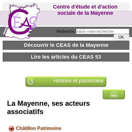
Centre d'étude et d'action
sociale de la Mayenne
Recherche:
Histoire et patrimoine
La Mayenne, ses acteurs
associatifs
Châtillon Patrimoine