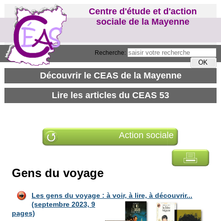
Centre d'étude et d'action
sociale de la Mayenne
Recherche:
Action sociale
Gens du voyage
Les gens du voyage : à voir, à lire, à découvrir...
(septembre 2023, 9
pages)