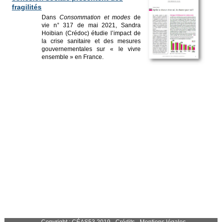
fragilités
Dans
Consommation et modes
de
vie n° 317 de mai 2021, Sandra
Hoibian (Crédoc) étudie l’impact de
la crise sanitaire et des mesures
gouvernementales sur « le vivre
ensemble » en France.