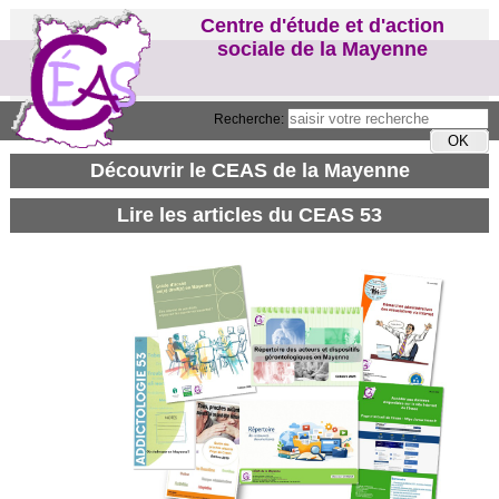
Centre d'étude et d'action
sociale de la Mayenne
Recherche: